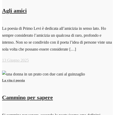
Agli amici
La poesia di Primo Levi è dedicata all’amicizia in senso lato. Ho
sempre considerato l’amicizia un qualcosa di raro, profondo e
intenso. Non so se condivido con il poeta l’idea di persone viste una
sola volta che possano essere considerate […]
13 Giugno 2025
La vita è poesia
Cammino per sapere