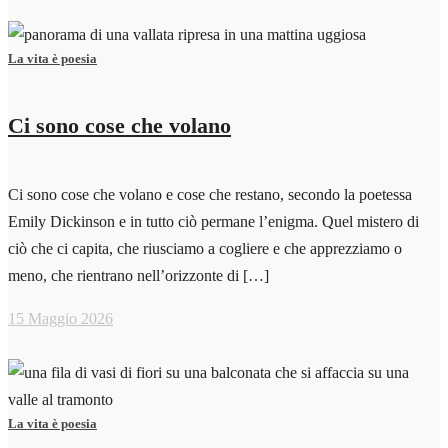
La vita è poesia
Ci sono cose che volano
Ci sono cose che volano e cose che restano, secondo la poetessa
Emily Dickinson e in tutto ciò permane l’enigma. Quel mistero di
ciò che ci capita, che riusciamo a cogliere e che apprezziamo o
meno, che rientrano nell’orizzonte di […]
15 Maggio 2026
La vita è poesia