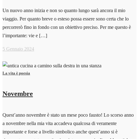
Un nuovo anno inizia e non so quanto lungo sarà ancora il mio
viaggio. Per quanto breve o esteso possa essere sono certa che lo
percorrerò fino in fondo con un obiettivo preciso. Per me questo è
l’importante: vie e […]
5 Gennaio 2024
La vita è poesia
Novembre
Quest’anno novembre è stato un mese poco fausto! Lo scorso anno
a novembre nella mia vita accadeva qualcosa di veramente
importante e forse a livello simbolico anche quest’anno si è