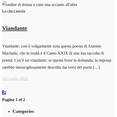
La vita è poesia
Viandante
Viandante: così è volgarmente nota questa poesia di Antonio
Machado, che in realtà è il Canto XXIX di una sua raccolta di
poemi. Cos’è un viandante; se questa fosse la domanda, la risposta
sarebbe meravigliosamente descritta dai versi del poeta […]
28 Luglio 2023
1
2
Pagina 1 of 2
Categories