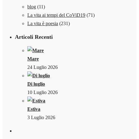
blog
(11)
La vita ai tempi del CoViD19
(71)
La vita è poesia
(231)
Articoli Recenti
Mare
24 Luglio 2026
Di luglio
10 Luglio 2026
Estiva
3 Luglio 2026