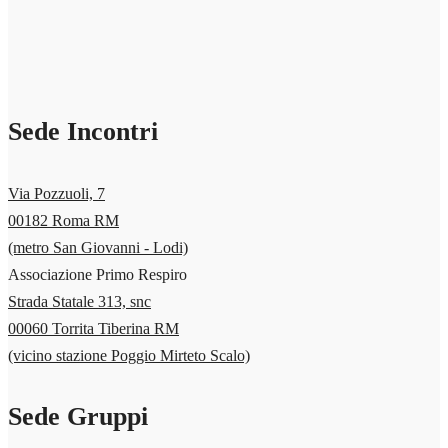
Sede Incontri
Via Pozzuoli, 7
00182 Roma RM
(metro San Giovanni - Lodi)
Associazione Primo Respiro
Strada Statale 313, snc
00060 Torrita Tiberina RM
(vicino stazione Poggio Mirteto Scalo)
Sede Gruppi