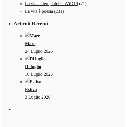
La vita ai tempi del CoViD19
(71)
La vita è poesia
(231)
Articoli Recenti
Mare
24 Luglio 2026
Di luglio
10 Luglio 2026
Estiva
3 Luglio 2026