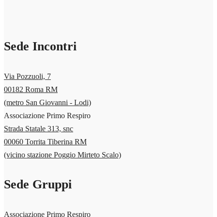
Sede Incontri
Via Pozzuoli, 7
00182 Roma RM
(metro San Giovanni - Lodi)
Associazione Primo Respiro
Strada Statale 313, snc
00060 Torrita Tiberina RM
(vicino stazione Poggio Mirteto Scalo)
Sede Gruppi
Associazione Primo Respiro