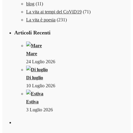
blog
(11)
La vita ai tempi del CoViD19
(71)
La vita è poesia
(231)
Articoli Recenti
Mare
24 Luglio 2026
Di luglio
10 Luglio 2026
Estiva
3 Luglio 2026