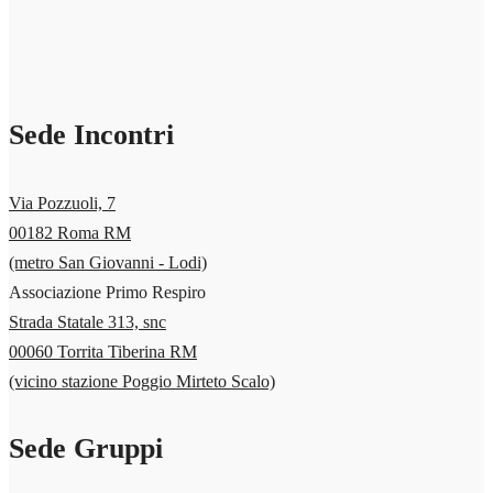
Sede Incontri
Via Pozzuoli, 7
00182 Roma RM
(metro San Giovanni - Lodi)
Associazione Primo Respiro
Strada Statale 313, snc
00060 Torrita Tiberina RM
(vicino stazione Poggio Mirteto Scalo)
Sede Gruppi