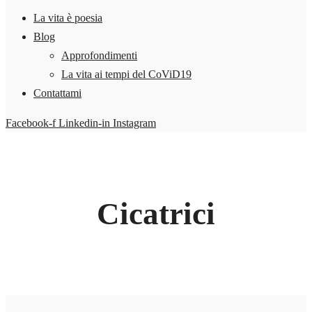
La vita è poesia
Blog
Approfondimenti
La vita ai tempi del CoViD19
Contattami
Facebook-f
Linkedin-in
Instagram
Cicatrici