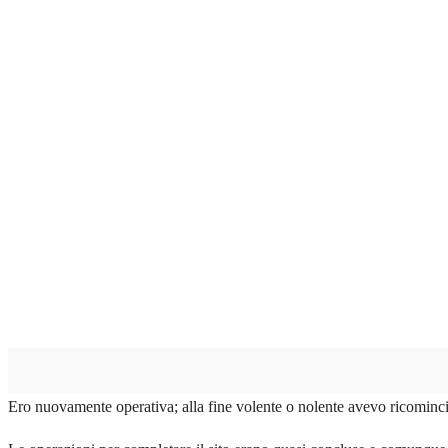
Ero nuovamente operativa; alla fine volente o nolente avevo ricomin