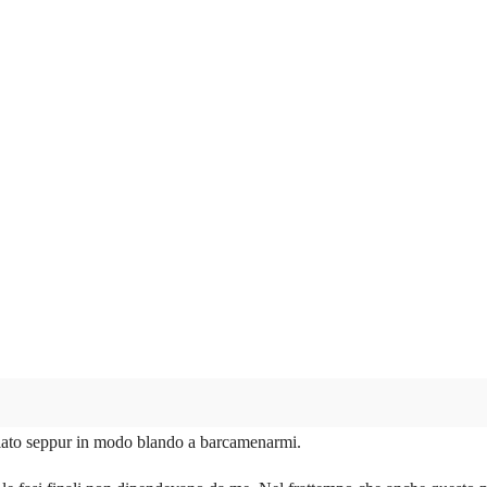
ciato seppur in modo blando a barcamenarmi.