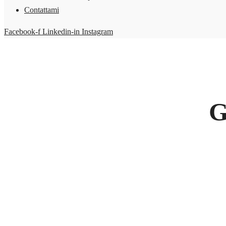
Contattami
Facebook-f
Linkedin-in
Instagram
G