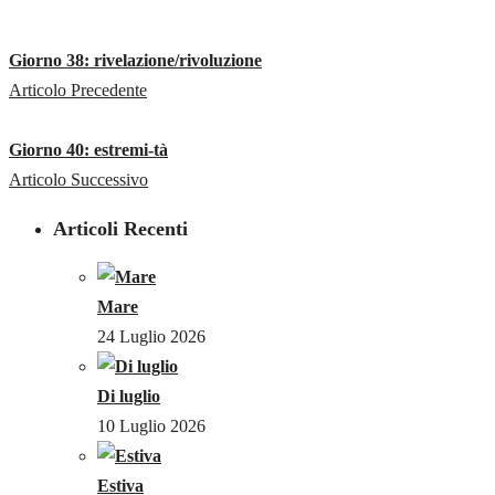
Giorno 38: rivelazione/rivoluzione
Articolo Precedente
Giorno 40: estremi-tà
Articolo Successivo
Articoli Recenti
Mare
24 Luglio 2026
Di luglio
10 Luglio 2026
Estiva