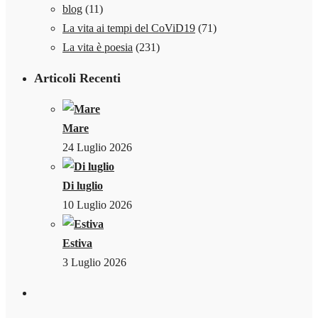
blog
(11)
La vita ai tempi del CoViD19
(71)
La vita è poesia
(231)
Articoli Recenti
Mare
24 Luglio 2026
Di luglio
10 Luglio 2026
Estiva
3 Luglio 2026