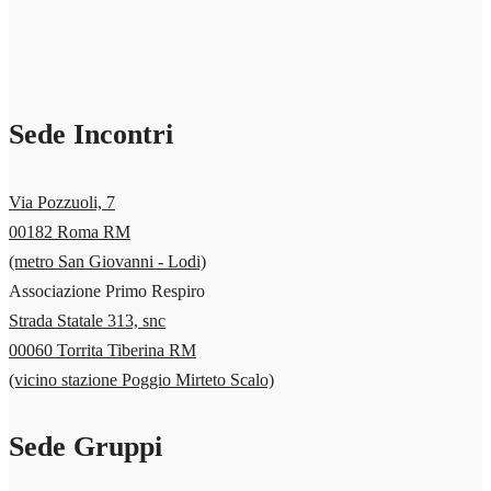
Sede Incontri
Via Pozzuoli, 7
00182 Roma RM
(metro San Giovanni - Lodi)
Associazione Primo Respiro
Strada Statale 313, snc
00060 Torrita Tiberina RM
(vicino stazione Poggio Mirteto Scalo)
Sede Gruppi