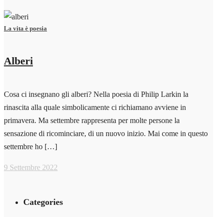
La vita è poesia
Alberi
Cosa ci insegnano gli alberi? Nella poesia di Philip Larkin la
rinascita alla quale simbolicamente ci richiamano avviene in
primavera. Ma settembre rappresenta per molte persone la
sensazione di ricominciare, di un nuovo inizio. Mai come in questo
settembre ho […]
9 Settembre 2022
Categories