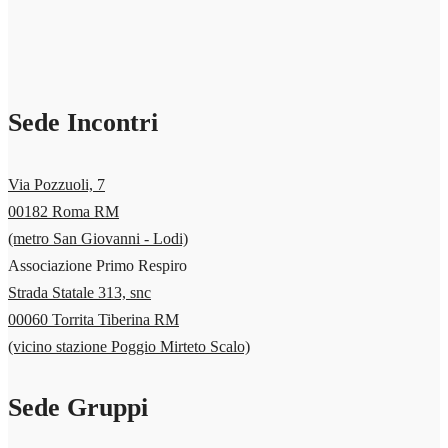
Sede Incontri
Via Pozzuoli, 7
00182 Roma RM
(metro San Giovanni - Lodi)
Associazione Primo Respiro
Strada Statale 313, snc
00060 Torrita Tiberina RM
(vicino stazione Poggio Mirteto Scalo)
Sede Gruppi