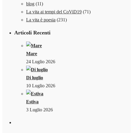
blog
(11)
La vita ai tempi del CoViD19
(71)
La vita è poesia
(231)
Articoli Recenti
Mare
24 Luglio 2026
Di luglio
10 Luglio 2026
Estiva
3 Luglio 2026