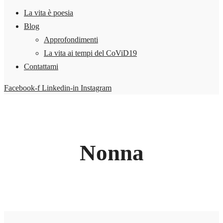
La vita è poesia
Blog
Approfondimenti
La vita ai tempi del CoViD19
Contattami
Facebook-f
Linkedin-in
Instagram
Nonna