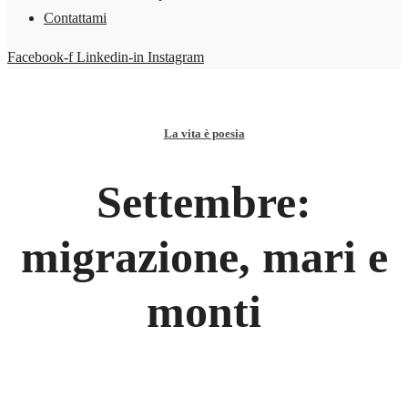
Contattami
Facebook-f
Linkedin-in
Instagram
La vita è poesia
Settembre:
migrazione, mari e
monti