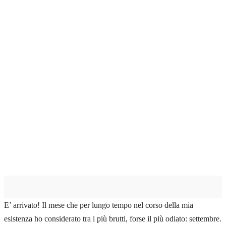
E’ arrivato! Il mese che per lungo tempo nel corso della mia
esistenza ho considerato tra i più brutti, forse il più odiato: settembre.