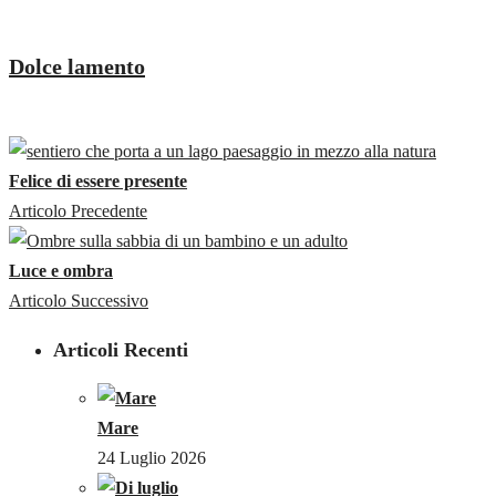
Dolce lamento
Felice di essere presente
Articolo Precedente
Luce e ombra
Articolo Successivo
Articoli Recenti
Mare
24 Luglio 2026