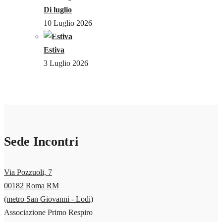
Di luglio
10 Luglio 2026
Estiva
3 Luglio 2026
Sede Incontri
Via Pozzuoli, 7
00182 Roma RM
(metro San Giovanni - Lodi)
Associazione Primo Respiro