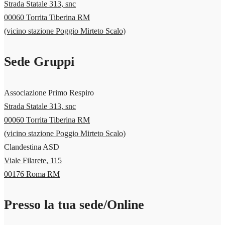
Strada Statale 313, snc
00060 Torrita Tiberina RM
(vicino stazione Poggio Mirteto Scalo)
Sede Gruppi
Associazione Primo Respiro
Strada Statale 313, snc
00060 Torrita Tiberina RM
(vicino stazione Poggio Mirteto Scalo)
Clandestina ASD
Viale Filarete, 115
00176 Roma RM
Presso la tua sede/Online